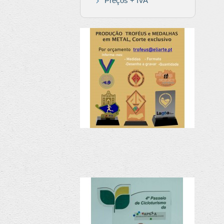
Preços + IVA