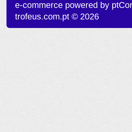
e-commerce powered by
ptCo
trofeus.com.pt © 2026