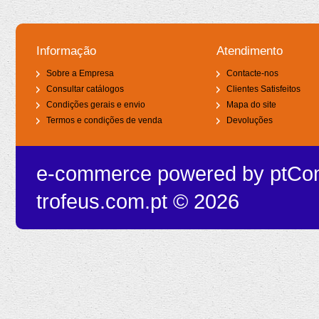
Informação
Atendimento
Sobre a Empresa
Contacte-nos
Consultar catálogos
Clientes Satisfeitos
Condições gerais e envio
Mapa do site
Termos e condições de venda
Devoluções
e-commerce powered by
ptCo
trofeus.com.pt © 2026