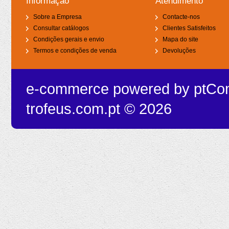
Informação
Atendimento
Sobre a Empresa
Contacte-nos
Consultar catálogos
Clientes Satisfeitos
Condições gerais e envio
Mapa do site
Termos e condições de venda
Devoluções
e-commerce powered by
ptCo
trofeus.com.pt © 2026