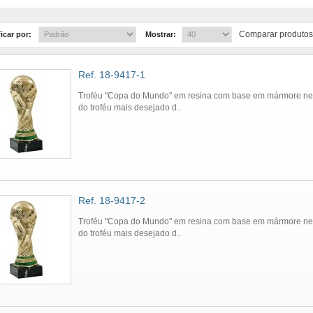
Comparar produtos
icar por:
Mostrar:
Ref. 18-9417-1
Troféu "Copa do Mundo" em resina com base em mármore ne
do troféu mais desejado d..
Ref. 18-9417-2
Troféu "Copa do Mundo" em resina com base em mármore ne
do troféu mais desejado d..