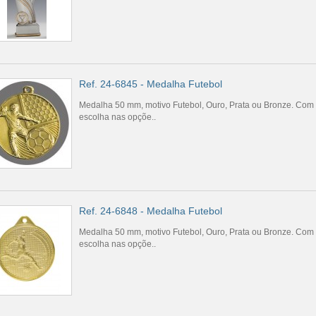
Ref. 24-6845 - Medalha Futebol
Medalha 50 mm, motivo Futebol, Ouro, Prata ou Bronze. Com 
escolha nas opçõe..
Ref. 24-6848 - Medalha Futebol
Medalha 50 mm, motivo Futebol, Ouro, Prata ou Bronze. Com 
escolha nas opçõe..