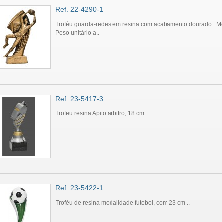
Ref. 22-4290-1
Troféu guarda-redes em resina com acabamento dourado. M
Peso unitário a..
Ref. 23-5417-3
Troféu resina Apito árbitro, 18 cm ..
Ref. 23-5422-1
Troféu de resina modalidade futebol, com 23 cm ..