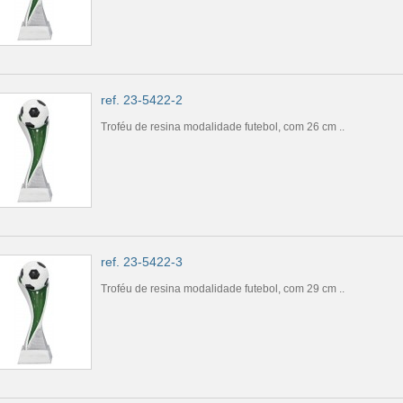
ref. 23-5422-2
Troféu de resina modalidade futebol, com 26 cm ..
ref. 23-5422-3
Troféu de resina modalidade futebol, com 29 cm ..