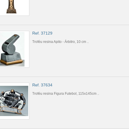
Ref. 37129
Troféu resina Apito - Árbitro, 10 cm ..
Ref. 37634
Troféu resina Figura Futebol, 115x145cm ..