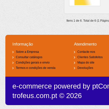
Itens 1 de 6. Total de 6 (1 Págin
Informação
Atendimento
Sobre a Empresa
Contacte-nos
Consultar catálogos
Clientes Satisfeitos
Condições gerais e envio
Mapa do site
Termos e condições de venda
Devoluções
e-commerce powered by
ptCo
trofeus.com.pt © 2026