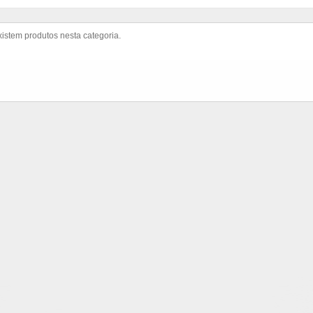
istem produtos nesta categoria.