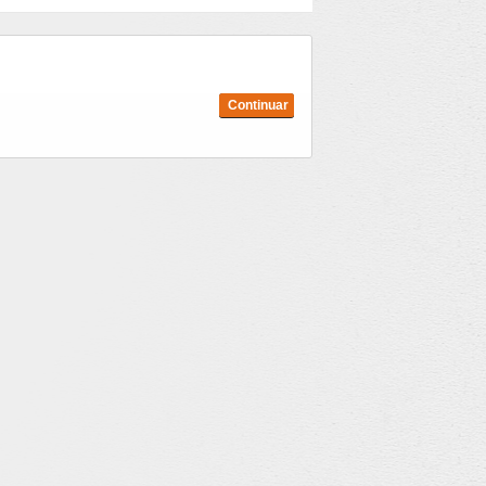
Continuar