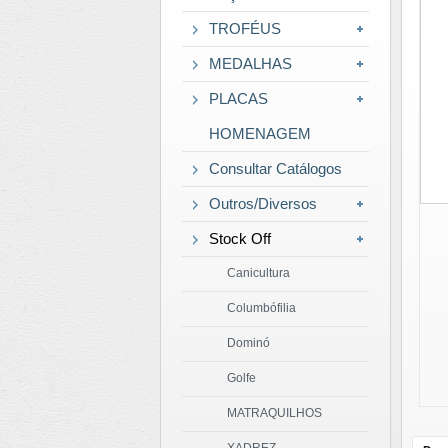
TROFÉUS
MEDALHAS
PLACAS
HOMENAGEM
Consultar Catálogos
Outros/Diversos
Stock Off
Canicultura
Columbófilia
Dominó
Golfe
MATRAQUILHOS