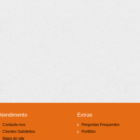
Atendimento
Extras
Contacte-nos
Perguntas Frequentes
Clientes Satisfeitos
Portfólio
Mapa do site