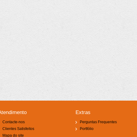
Atendimento
Extras
Contacte-nos
Perguntas Frequentes
Clientes Satisfeitos
Portfólio
Mapa do site