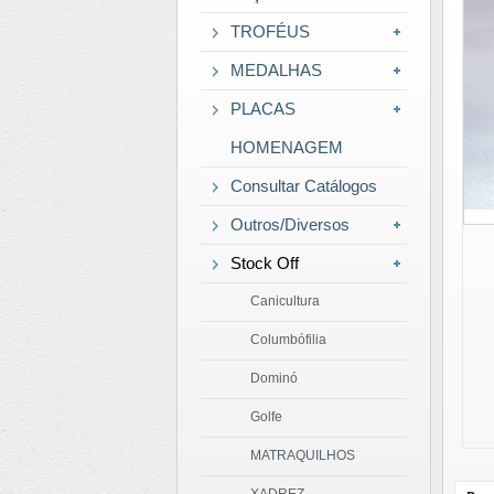
TROFÉUS
MEDALHAS
PLACAS
HOMENAGEM
Consultar Catálogos
Outros/Diversos
Stock Off
Canicultura
Columbófilia
Dominó
Golfe
MATRAQUILHOS