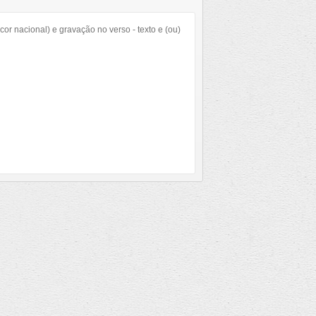
 nacional) e gravação no verso - texto e (ou)