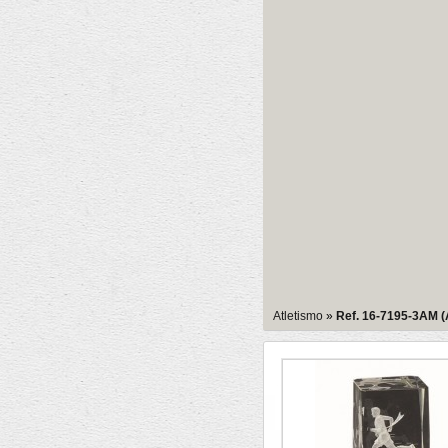
Atletismo
»
Ref. 16-7195-3AM