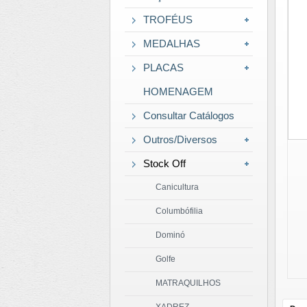
TROFÉUS
MEDALHAS
PLACAS
HOMENAGEM
Consultar Catálogos
Outros/Diversos
Stock Off
Canicultura
Columbófilia
Dominó
Golfe
MATRAQUILHOS