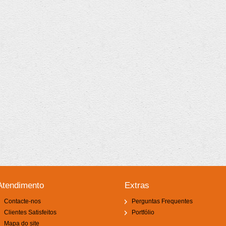
Atendimento
Extras
Contacte-nos
Perguntas Frequentes
Clientes Satisfeitos
Portfólio
Mapa do site