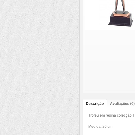
Descrição
Avaliações (0)
Troféu em resina colecção 
Medida: 26 cm