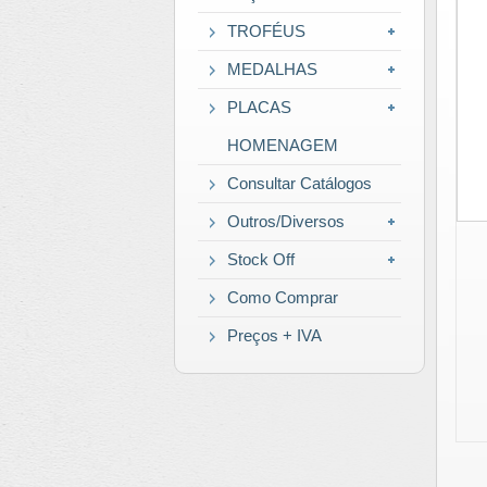
TROFÉUS
MEDALHAS
PLACAS
HOMENAGEM
Consultar Catálogos
Outros/Diversos
Stock Off
Como Comprar
Preços + IVA