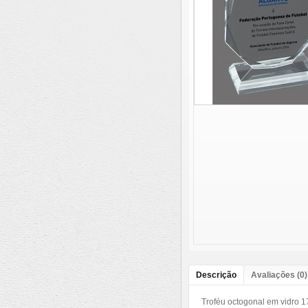
Descrição
Avaliações (0)
Troféu octogonal em vidro 17