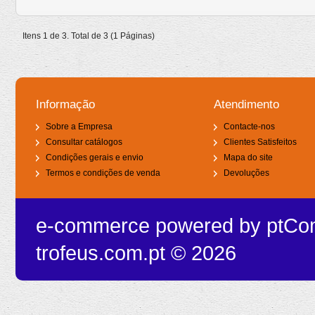
Itens 1 de 3. Total de 3 (1 Páginas)
Informação
Atendimento
Sobre a Empresa
Contacte-nos
Consultar catálogos
Clientes Satisfeitos
Condições gerais e envio
Mapa do site
Termos e condições de venda
Devoluções
e-commerce powered by
ptCo
trofeus.com.pt © 2026