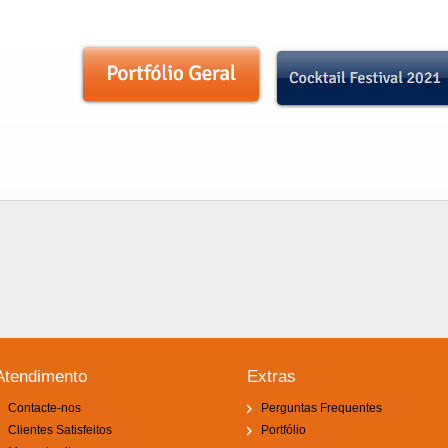
Atendimento
Extras
Contacte-nos
Perguntas Frequentes
Clientes Satisfeitos
Portfólio