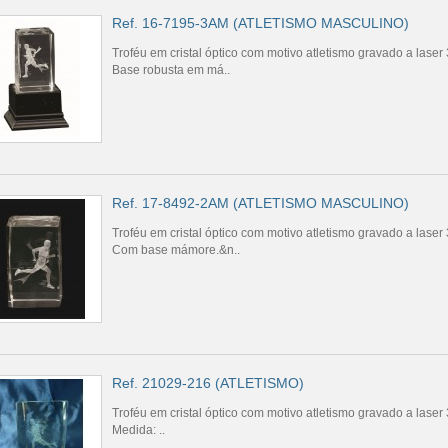
Ref. 16-7195-3AM (ATLETISMO MASCULINO)
Troféu em cristal óptico com motivo atletismo gravado a laser 3
Base robusta em má..
Ref. 17-8492-2AM (ATLETISMO MASCULINO)
Troféu em cristal óptico com motivo atletismo gravado a laser 3
Com base mámore.&n..
Ref. 21029-216 (ATLETISMO)
Troféu em cristal óptico com motivo atletismo gravado a laser 3
Medida: ..