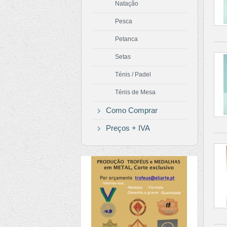
Natação
Pesca
Petanca
Setas
Ténis / Padel
Ténis de Mesa
Como Comprar
Preços + IVA