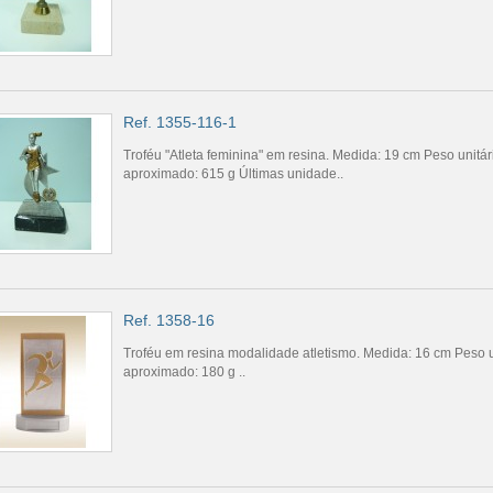
Ref. 1355-116-1
Troféu "Atleta feminina" em resina. Medida: 19 cm Peso unitár
aproximado: 615 g Últimas unidade..
Ref. 1358-16
Troféu em resina modalidade atletismo. Medida: 16 cm Peso u
aproximado: 180 g ..