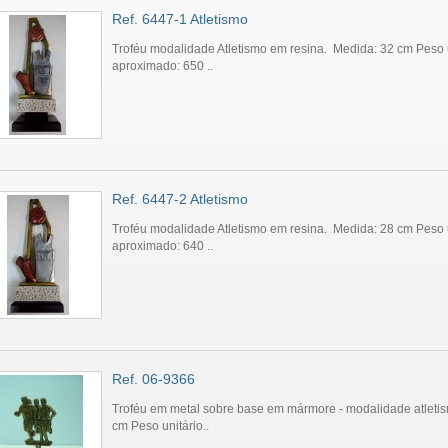
Ref. 6447-1 Atletismo
Troféu modalidade Atletismo em resina. Medida: 32 cm Peso 
aproximado: 650 ..
Ref. 6447-2 Atletismo
Troféu modalidade Atletismo em resina. Medida: 28 cm Peso 
aproximado: 640 ..
Ref. 06-9366
Troféu em metal sobre base em mármore - modalidade atleti
cm Peso unitário..