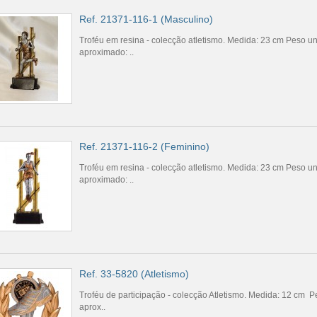
Ref. 21371-116-1 (Masculino)
Troféu em resina - colecção atletismo. Medida: 23 cm Peso un
aproximado: ..
Ref. 21371-116-2 (Feminino)
Troféu em resina - colecção atletismo. Medida: 23 cm Peso un
aproximado: ..
Ref. 33-5820 (Atletismo)
Troféu de participação - colecção Atletismo. Medida: 12 cm P
aprox..