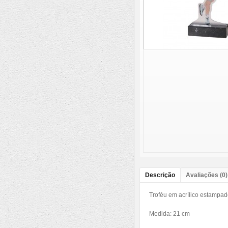
Descrição
Avaliações (0)
Troféu em acrílico estampad
Medida: 21 cm